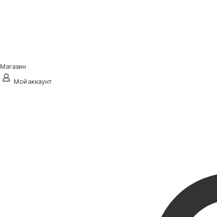
Магазин
Мой аккаунт