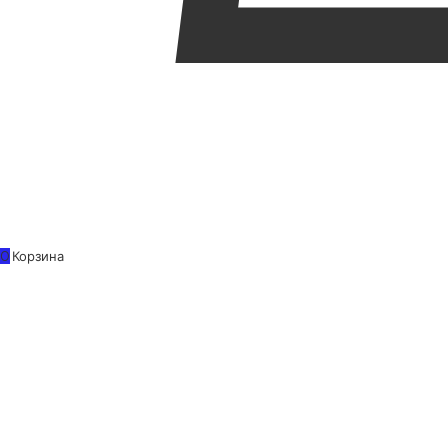
0
Корзина