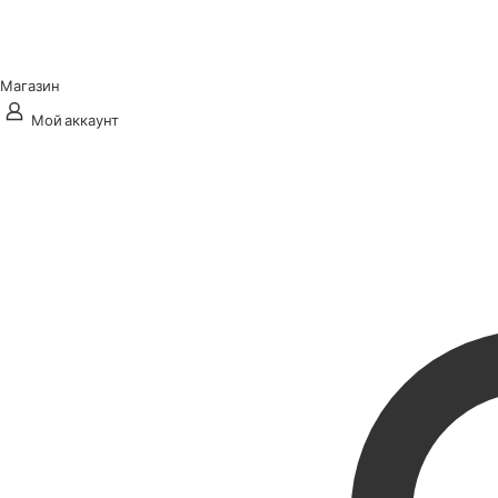
Магазин
Мой аккаунт