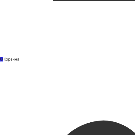
0
Корзина