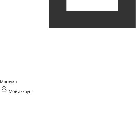
Магазин
Мой аккаунт