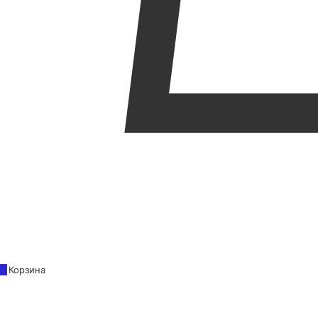
0
Корзина