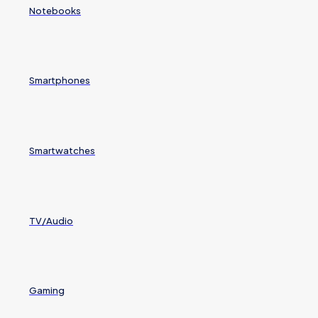
Notebooks
Smartphones
Smartwatches
TV/Audio
Gaming