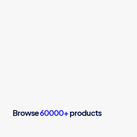
Browse
60000
+
products