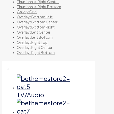
Thumbnails: Right Center
Thumbnails: Right Bottom
Gallery Grid
Overlay: Bottom Left
Overlay: Bottom Center
Overlay: Bottom Right
Overlay: Left Center
Overlay: Left Bottom
Overlay: Right Top
Overlay: Right Center
Overlay: Right Bottom
✕
TV/Audio